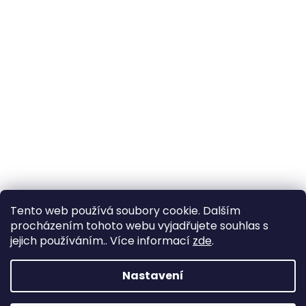
Tento web používá soubory cookie. Dalším
procházením tohoto webu vyjadřujete souhlas s
jejich používáním.. Více informací
zde
.
Vytvořil Shoptet
Nastavení