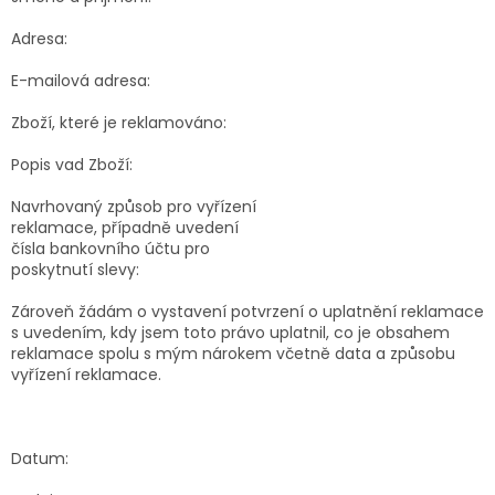
Adresa:
E-mailová adresa:
Zboží, které je reklamováno:
Popis vad Zboží:
Navrhovaný způsob pro vyřízení
reklamace, případně uvedení
čísla bankovního účtu pro
poskytnutí slevy:
Zároveň žádám o vystavení potvrzení o uplatnění reklamace
s uvedením, kdy jsem toto právo uplatnil, co je obsahem
reklamace spolu s mým nárokem včetně data a způsobu
vyřízení reklamace.
Datum: