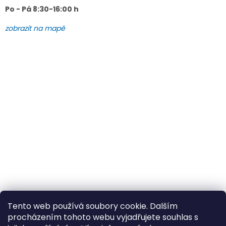
Po - Pá 8:30-16:00 h
zobrazit na mapě
Tento web používá soubory cookie. Dalším
procházením tohoto webu vyjadřujete souhlas s