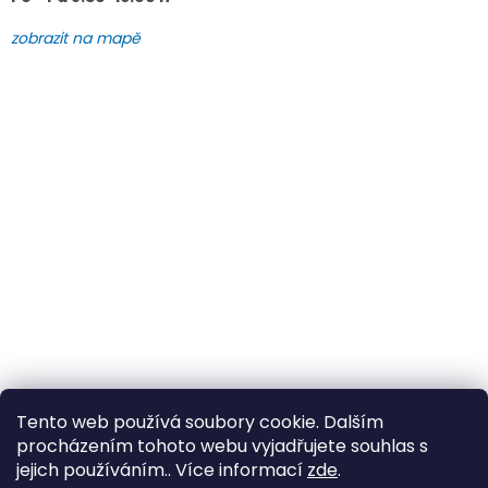
zobrazit na mapě
Tento web používá soubory cookie. Dalším
procházením tohoto webu vyjadřujete souhlas s
jejich používáním.. Více informací
zde
.