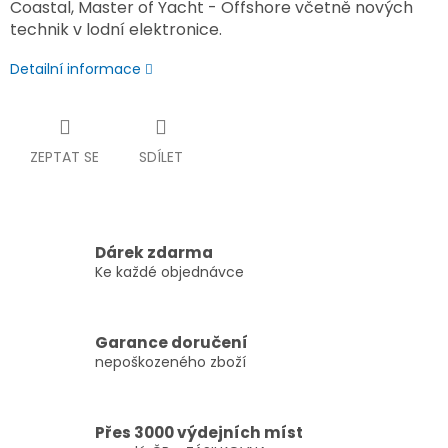
Coastal, Master of Yacht - Offshore včetně nových
technik v lodní elektronice.
Detailní informace
ZEPTAT SE
SDÍLET
Dárek zdarma
Ke každé objednávce
Garance doručení
nepoškozeného zboží
Přes 3000 výdejních míst