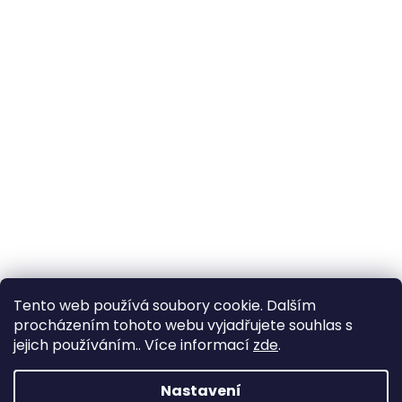
Tento web používá soubory cookie. Dalším
procházením tohoto webu vyjadřujete souhlas s
jejich používáním.. Více informací
zde
.
Vytvořil Shoptet
Nastavení