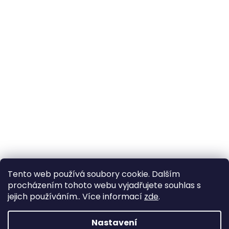
Tento web používá soubory cookie. Dalším
procházením tohoto webu vyjadřujete souhlas s
jejich používáním.. Více informací
zde
.
Vytvořil Shoptet
Nastavení