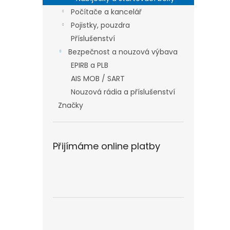
Počítače a kancelář
Pojistky, pouzdra
Příslušenství
Bezpečnost a nouzová výbava
EPIRB a PLB
AIS MOB / SART
Nouzová rádia a příslušenství
Značky
Přijímáme online platby