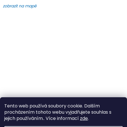
zobrazit na mapě
Tento web používá soubory cookie. Dalším
procházením tohoto webu vyjadřujete souhlas s
jejich používáním.. Více informací
zde
.