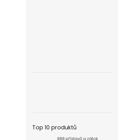
Top 10 produktů
888 přístavů a zátok