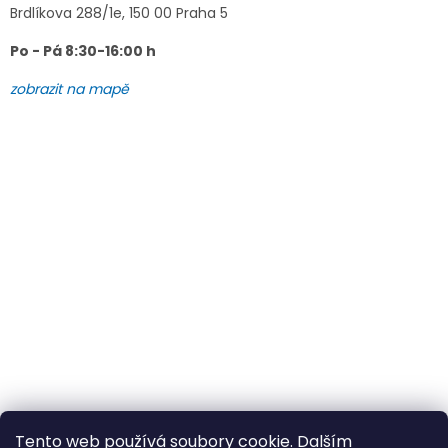
Brdlíkova 288/1e, 150 00 Praha 5
Po - Pá 8:30-16:00 h
zobrazit na mapě
Tento web používá soubory cookie. Dalším