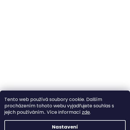
Tento web používá soubory cookie. Dalším
procházením tohoto webu vyjadřujete souhlas s
jejich používáním.. Více informací
zde
.
Vytvořil Shoptet
Nastavení