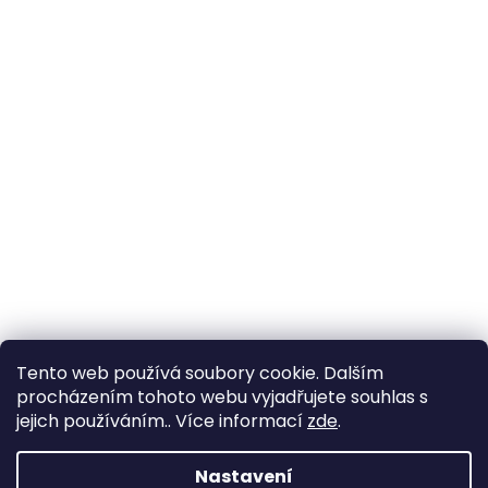
Tento web používá soubory cookie. Dalším
procházením tohoto webu vyjadřujete souhlas s
jejich používáním.. Více informací
zde
.
Vytvořil Shoptet
Nastavení