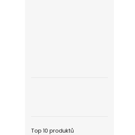
Top 10 produktů