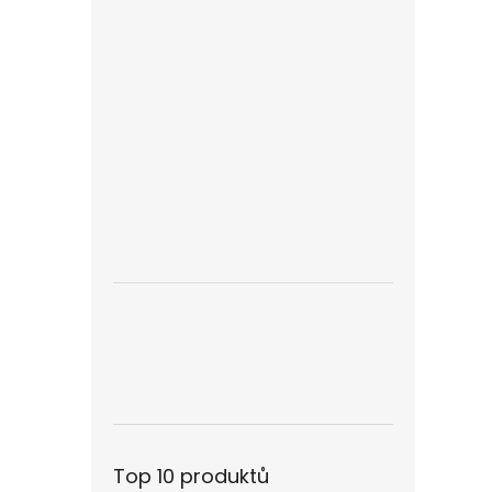
Top 10 produktů