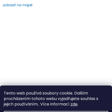
zobrazit na mapě
Tento web používá soubory cookie. Dalším
procházením tohoto webu vyjadřujete souhlas s
jejich používáním.. Více informací
zde
.